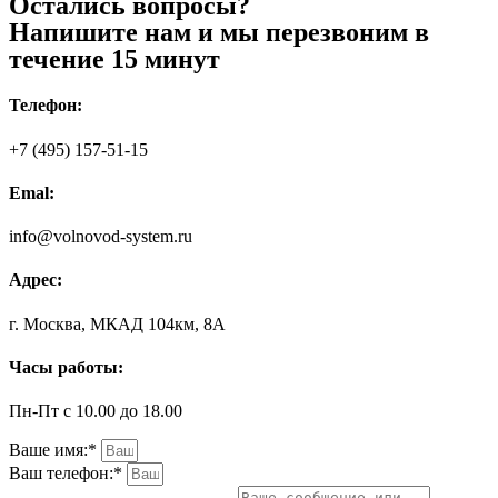
Остались вопросы?
Напишите нам и мы перезвоним в
течение 15 минут
Телефон:
+7 (495) 157-51-15
Emal:
info@volnovod-system.ru
Адрес:
г. Москва, МКАД 104км, 8А
Часы работы:
Пн-Пт с 10.00 до 18.00
Ваше имя:*
Ваш телефон:*