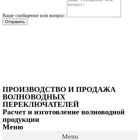
Ваше сообщение или вопрос:
Отправить
ПРОИЗВОДСТВО И ПРОДАЖА
ВОЛНОВОДНЫХ
ПЕРЕКЛЮЧАТЕЛЕЙ
Расчет и изготовление волноводной
продукции
Меню
Menu