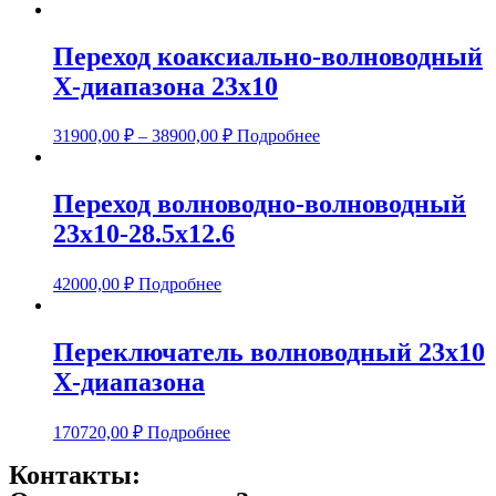
Переход коаксиально-волноводный
Х-диапазона 23х10
31900,00
₽
–
38900,00
₽
Подробнее
Переход волноводно-волноводный
23х10-28.5х12.6
42000,00
₽
Подробнее
Переключатель волноводный 23х10
Х-диапазона
170720,00
₽
Подробнее
Контакты: