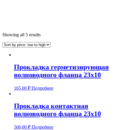
Showing all 5 results
Прокладка герметизирующая
волноводного фланца 23х10
165,00
₽
Подробнее
Прокладка контактная
волноводного фланца 23х10
500,00
₽
Подробнее