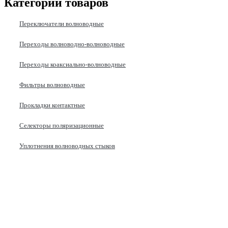
Категории товаров
Переключатели волноводные
Переходы волноводно-волноводные
Переходы коаксиально-волноводные
Фильтры волноводные
Прокладки контактные
Селекторы поляризационные
Уплотнения волноводных стыков