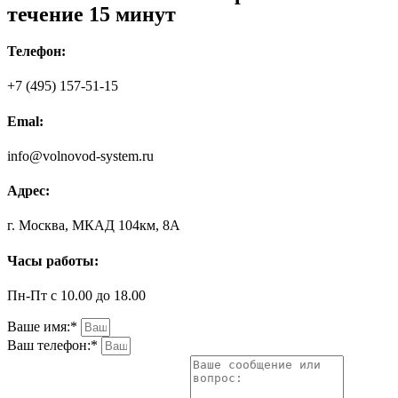
течение 15 минут
Телефон:
+7 (495) 157-51-15
Emal:
info@volnovod-system.ru
Адрес:
г. Москва, МКАД 104км, 8А
Часы работы:
Пн-Пт с 10.00 до 18.00
Ваше имя:*
Ваш телефон:*