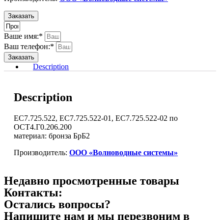
Заказать
Ваше имя:*
Ваш телефон:*
Заказать
Description
Description
ЕС7.725.522, ЕС7.725.522-01, ЕС7.725.522-02 по
ОСТ4.Г0.206.200
материал: бронза БрБ2
Производитель:
ООО «Волноводные системы»
Недавно просмотренные товары
Контакты:
Остались вопросы?
Напишите нам и мы перезвоним в