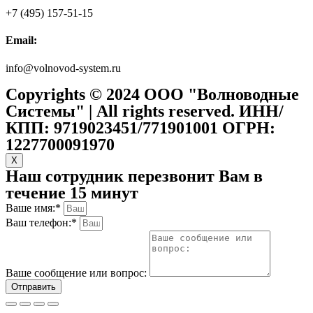
+7 (495) 157-51-15
Email:
info@volnovod-system.ru
Copyrights © 2024 ООО "Волноводные
Системы" | All rights reserved. ИНН/
КПП: 9719023451/771901001 ОГРН:
1227700091970
X
Наш сотрудник перезвонит Вам в
течение 15 минут
Ваше имя:*
Ваш телефон:*
Ваше сообщение или вопрос:
Отправить