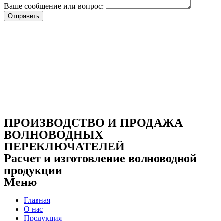
Ваше сообщение или вопрос:
Отправить
ПРОИЗВОДСТВО И ПРОДАЖА
ВОЛНОВОДНЫХ
ПЕРЕКЛЮЧАТЕЛЕЙ
Расчет и изготовление волноводной
продукции
Меню
Главная
О нас
Продукция