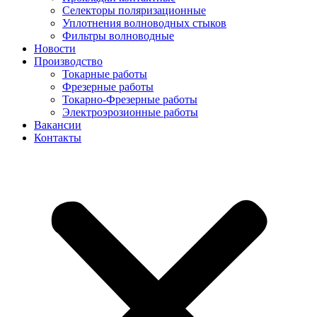
Селекторы поляризационные
Уплотнения волноводных стыков
Фильтры волноводные
Новости
Производство
Токарные работы
Фрезерные работы
Токарно-Фрезерные работы
Электроэрозионные работы
Вакансии
Контакты