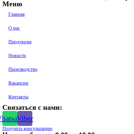
Меню
Главная
О нас
Продукция
Новости
Производство
Вакансии
Контакты
Связаться с нами:
hatsapp
Viber
Получить консультацию