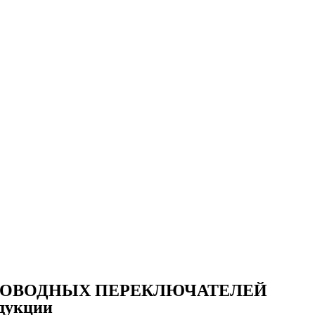
НОВОДНЫХ ПЕРЕКЛЮЧАТЕЛЕЙ
одукции