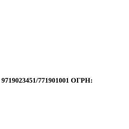
: 9719023451/771901001 ОГРН: