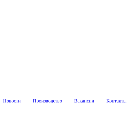
Новости
Производство
Вакансии
Контакты