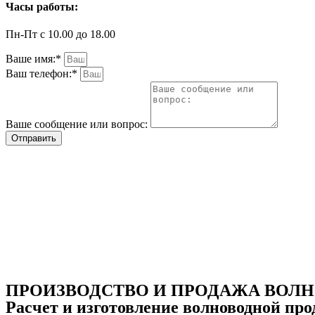
Часы работы:
Пн-Пт с 10.00 до 18.00
Ваше имя:*
Ваш телефон:*
Ваше сообщение или вопрос:
Отправить
ПРОИЗВОДСТВО И ПРОДАЖА ВОЛ
Расчет и изготовление волноводной пр