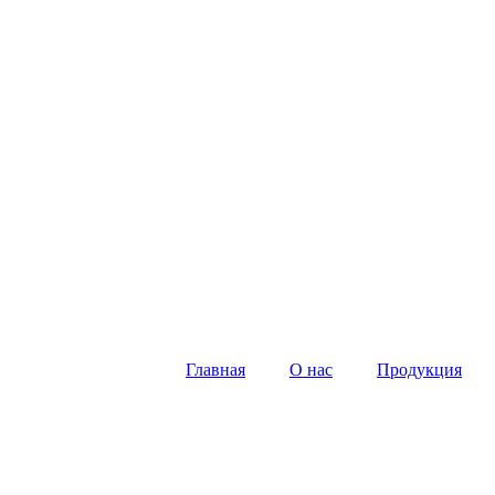
Главная
О нас
Продукция