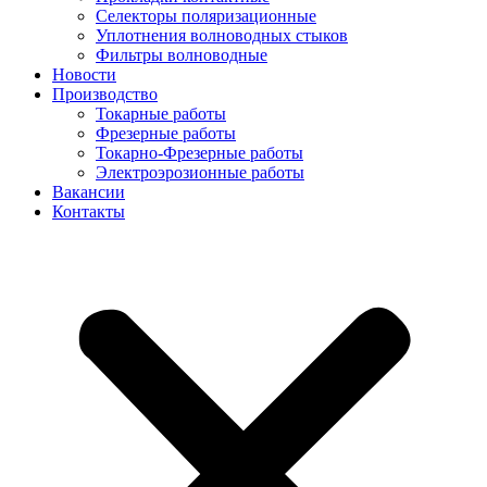
Селекторы поляризационные
Уплотнения волноводных стыков
Фильтры волноводные
Новости
Производство
Токарные работы
Фрезерные работы
Токарно-Фрезерные работы
Электроэрозионные работы
Вакансии
Контакты