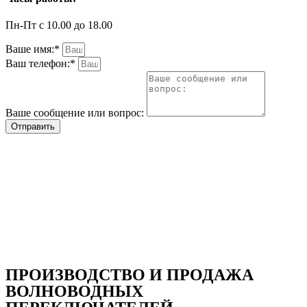
Пн-Пт с 10.00 до 18.00
Ваше имя:*
Ваш телефон:*
Ваше сообщение или вопрос:
Отправить
ПРОИЗВОДСТВО И ПРОДАЖА
ВОЛНОВОДНЫХ