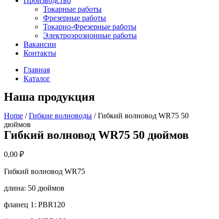
Производство
Токарные работы
Фрезерные работы
Токарно-Фрезерные работы
Электроэрозионные работы
Вакансии
Контакты
Главная
Каталог
Наша продукция
Home
/
Гибкие волноводы
/ Гибкий волновод WR75 50
дюймов
Гибкий волновод WR75 50 дюймов
0,00
₽
Гибкий волновод WR75
длина: 50 дюймов
фланец 1: PBR120