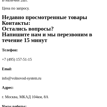
В наличии 2шт.
Цена по запросу.
Недавно просмотренные товары
Контакты:
Остались вопросы?
Напишите нам и мы перезвоним в
течение 15 минут
Телефон:
+7 (495) 157-51-15
Emal:
info@volnovod-system.ru
Адрес:
г. Москва, МКАД 104км, 8А
Часы работы: