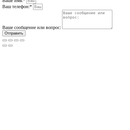
Ваше имя:*
Ваш телефон:*
Ваше сообщение или вопрос:
Отправить