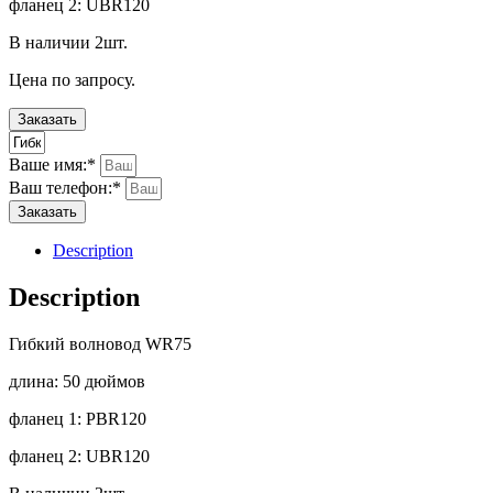
фланец 2: UBR120
В наличии 2шт.
Цена по запросу.
Заказать
Ваше имя:*
Ваш телефон:*
Заказать
Description
Description
Гибкий волновод WR75
длина: 50 дюймов
фланец 1: PBR120
фланец 2: UBR120