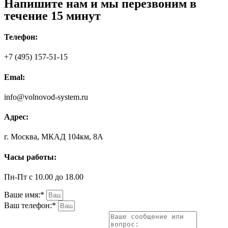
Напишите нам и мы перезвоним в
течение 15 минут
Телефон:
+7 (495) 157-51-15
Emal:
info@volnovod-system.ru
Адрес:
г. Москва, МКАД 104км, 8А
Часы работы:
Пн-Пт с 10.00 до 18.00
Ваше имя:*
Ваш телефон:*