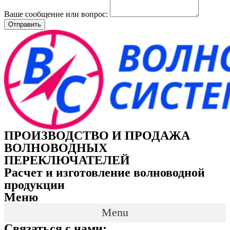
Ваше сообщение или вопрос:
Отправить
ПРОИЗВОДСТВО И ПРОДАЖА
ВОЛНОВОДНЫХ
ПЕРЕКЛЮЧАТЕЛЕЙ
Расчет и изготовление волноводной
продукции
Меню
Menu
Связаться с нами: