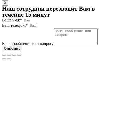
X
Наш сотрудник перезвонит Вам в
течение 15 минут
Ваше имя:*
Ваш телефон:*
Ваше сообщение или вопрос:
Отправить