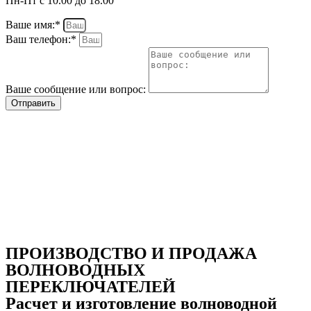
Пн-Пт с 10.00 до 18.00
Ваше имя:*
Ваш телефон:*
Ваше сообщение или вопрос:
Отправить
ПРОИЗВОДСТВО И ПРОДАЖА
ВОЛНОВОДНЫХ
ПЕРЕКЛЮЧАТЕЛЕЙ
Расчет и изготовление волноводной