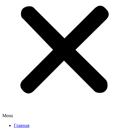
Menu
Главная