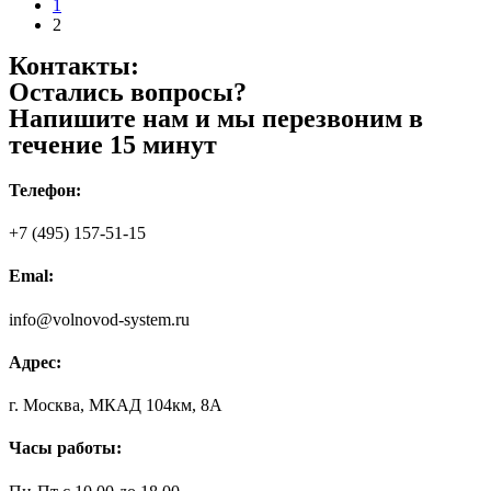
1
2
Контакты:
Остались вопросы?
Напишите нам и мы перезвоним в
течение 15 минут
Телефон:
+7 (495) 157-51-15
Emal:
info@volnovod-system.ru
Адрес:
г. Москва, МКАД 104км, 8А
Часы работы: