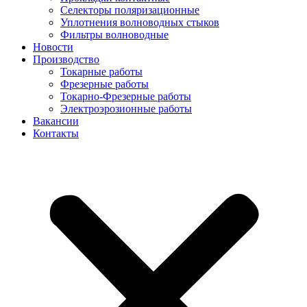
Селекторы поляризационные
Уплотнения волноводных стыков
Фильтры волноводные
Новости
Производство
Токарные работы
Фрезерные работы
Токарно-Фрезерные работы
Электроэрозионные работы
Вакансии
Контакты