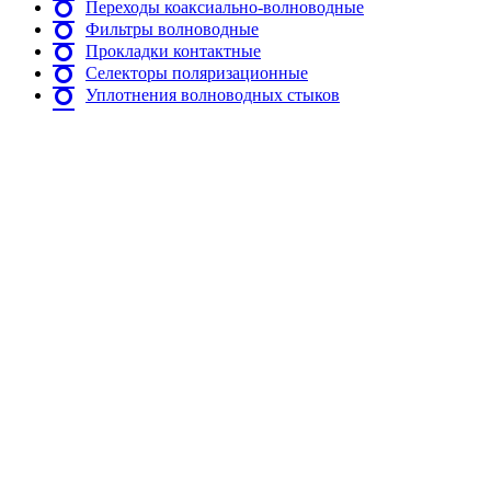
Переходы коаксиально-волноводные
Фильтры волноводные
Прокладки контактные
Селекторы поляризационные
Уплотнения волноводных стыков