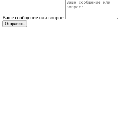
Ваше сообщение или вопрос:
Отправить