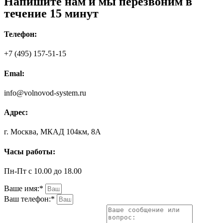
Напишите нам и мы перезвоним в
течение 15 минут
Телефон:
+7 (495) 157-51-15
Emal:
info@volnovod-system.ru
Адрес:
г. Москва, МКАД 104км, 8А
Часы работы:
Пн-Пт с 10.00 до 18.00
Ваше имя:*
Ваш телефон:*