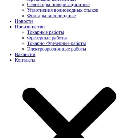
Селекторы поляризационные
Уплотнения волноводных стыков
Фильтры волноводные
Новости
Производство
Токарные работы
Фрезерные работы
Токарно-Фрезерные работы
Электроэрозионные работы
Вакансии
Контакты