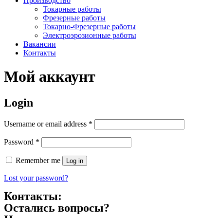
Производство
Токарные работы
Фрезерные работы
Токарно-Фрезерные работы
Электроэрозионные работы
Вакансии
Контакты
Мой аккаунт
Login
Username or email address
*
Password
*
Remember me
Log in
Lost your password?
Контакты:
Остались вопросы?