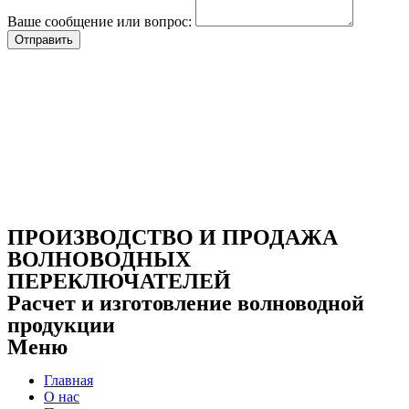
Ваше сообщение или вопрос:
Отправить
ПРОИЗВОДСТВО И ПРОДАЖА
ВОЛНОВОДНЫХ
ПЕРЕКЛЮЧАТЕЛЕЙ
Расчет и изготовление волноводной
продукции
Меню
Главная
О нас