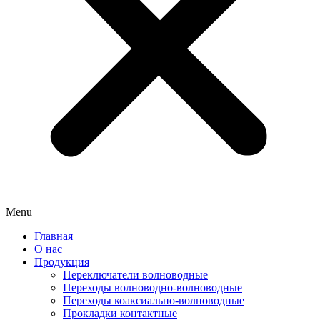
Menu
Главная
О нас
Продукция
Переключатели волноводные
Переходы волноводно-волноводные
Переходы коаксиально-волноводные
Прокладки контактные