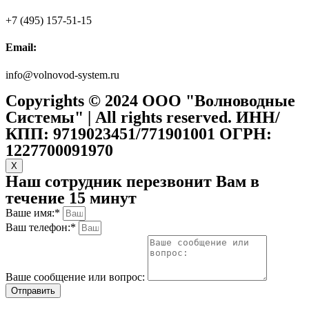
+7 (495) 157-51-15
Email:
info@volnovod-system.ru
Copyrights © 2024 ООО "Волноводные
Системы" | All rights reserved. ИНН/
КПП: 9719023451/771901001 ОГРН:
1227700091970
X
Наш сотрудник перезвонит Вам в
течение 15 минут
Ваше имя:*
Ваш телефон:*
Ваше сообщение или вопрос:
Отправить